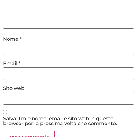
Nome
*
Email
*
Sito web
Salva il mio nome, email e sito web in questo
browser per la prossima volta che commento.