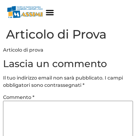
Articolo di Prova
Articolo di prova
Lascia un commento
Il tuo indirizzo email non sarà pubblicato.
I campi
obbligatori sono contrassegnati
*
Commento
*