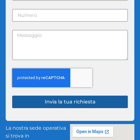
Invia la tua richiesta
La nostra sede operativa
si trova in