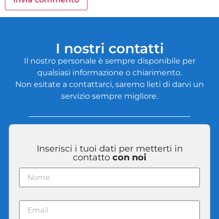
I nostri contatti
Il nostro personale è sempre disponibile per
qualsiasi informazione o chiarimento.
Non esitate a contattarci, saremo lieti di darvi un
servizio sempre migliore.
Inserisci i tuoi dati per metterti in
contatto
con noi