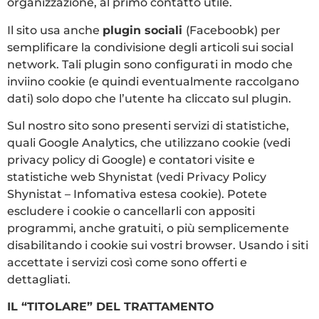
organizzazione, al primo contatto utile.
Il sito usa anche
plugin sociali
(Faceboobk) per
semplificare la condivisione degli articoli sui social
network. Tali plugin sono configurati in modo che
inviino cookie (e quindi eventualmente raccolgano
dati) solo dopo che l’utente ha cliccato sul plugin.
Sul nostro sito sono presenti servizi di statistiche,
quali Google Analytics, che utilizzano cookie (vedi
privacy policy di Google) e contatori visite e
statistiche web Shynistat (vedi Privacy Policy
Shynistat – Infomativa estesa cookie). Potete
escludere i cookie o cancellarli con appositi
programmi, anche gratuiti, o più semplicemente
disabilitando i cookie sui vostri browser. Usando i siti
accettate i servizi così come sono offerti e
dettagliati.
IL “TITOLARE” DEL TRATTAMENTO