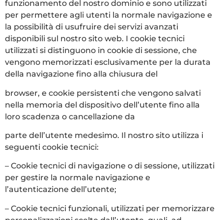
funzionamento del nostro dominio e sono utilizzati
per permettere agli utenti la normale navigazione e
la possibilità di usufruire dei servizi avanzati
disponibili sul nostro sito web. I cookie tecnici
utilizzati si distinguono in cookie di sessione, che
vengono memorizzati esclusivamente per la durata
della navigazione fino alla chiusura del
browser, e cookie persistenti che vengono salvati
nella memoria del dispositivo dell’utente fino alla
loro scadenza o cancellazione da
parte dell’utente medesimo. Il nostro sito utilizza i
seguenti cookie tecnici:
– Cookie tecnici di navigazione o di sessione, utilizzati
per gestire la normale navigazione e
l’autenticazione dell’utente;
– Cookie tecnici funzionali, utilizzati per memorizzare