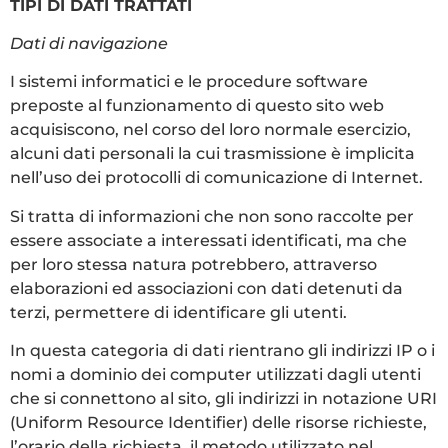
TIPI DI DATI TRATTATI
Dati di navigazione
I sistemi informatici e le procedure software
preposte al funzionamento di questo sito web
acquisiscono, nel corso del loro normale esercizio,
alcuni dati personali la cui trasmissione è implicita
nell’uso dei protocolli di comunicazione di Internet.
Si tratta di informazioni che non sono raccolte per
essere associate a interessati identificati, ma che
per loro stessa natura potrebbero, attraverso
elaborazioni ed associazioni con dati detenuti da
terzi, permettere di identificare gli utenti.
In questa categoria di dati rientrano gli indirizzi IP o i
nomi a dominio dei computer utilizzati dagli utenti
che si connettono al sito, gli indirizzi in notazione URI
(Uniform Resource Identifier) delle risorse richieste,
l’orario della richiesta, il metodo utilizzato nel