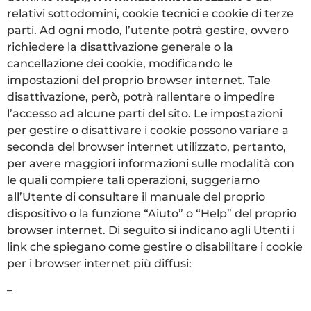
relativi sottodomini, cookie tecnici e cookie di terze
parti. Ad ogni modo, l’utente potrà gestire, ovvero
richiedere la disattivazione generale o la
cancellazione dei cookie, modificando le
impostazioni del proprio browser internet. Tale
disattivazione, però, potrà rallentare o impedire
l’accesso ad alcune parti del sito. Le impostazioni
per gestire o disattivare i cookie possono variare a
seconda del browser internet utilizzato, pertanto,
per avere maggiori informazioni sulle modalità con
le quali compiere tali operazioni, suggeriamo
all’Utente di consultare il manuale del proprio
dispositivo o la funzione “Aiuto” o “Help” del proprio
browser internet. Di seguito si indicano agli Utenti i
link che spiegano come gestire o disabilitare i cookie
per i browser internet più diffusi:
–
Internet Explorer