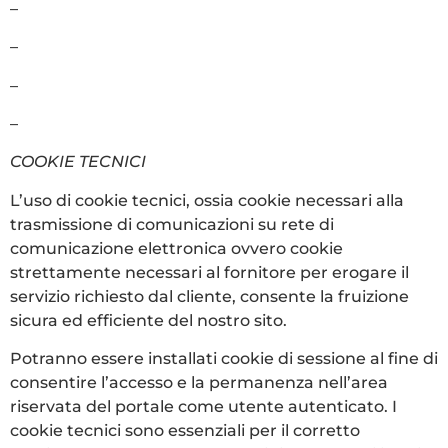
–
Google Chrome
–
Mozilla Firefox
–
Opera
–
Safari
COOKIE TECNICI
L’uso di cookie tecnici, ossia cookie necessari alla
trasmissione di comunicazioni su rete di
comunicazione elettronica ovvero cookie
strettamente necessari al fornitore per erogare il
servizio richiesto dal cliente, consente la fruizione
sicura ed efficiente del nostro sito.
Potranno essere installati cookie di sessione al fine di
consentire l’accesso e la permanenza nell’area
riservata del portale come utente autenticato. I
cookie tecnici sono essenziali per il corretto