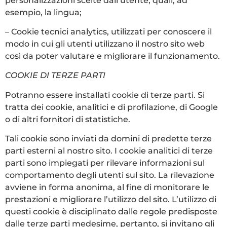
personalizzazioni scelte dall’utente, quali, ad
esempio, la lingua;
– Cookie tecnici analytics, utilizzati per conoscere il
modo in cui gli utenti utilizzano il nostro sito web
così da poter valutare e migliorare il funzionamento.
COOKIE DI TERZE PARTI
Potranno essere installati cookie di terze parti. Si
tratta dei cookie, analitici e di profilazione, di Google
o di altri fornitori di statistiche.
Tali cookie sono inviati da domini di predette terze
parti esterni al nostro sito. I cookie analitici di terze
parti sono impiegati per rilevare informazioni sul
comportamento degli utenti sul sito. La rilevazione
avviene in forma anonima, al fine di monitorare le
prestazioni e migliorare l’utilizzo del sito. L’utilizzo di
questi cookie è disciplinato dalle regole predisposte
dalle terze parti medesime, pertanto, si invitano gli