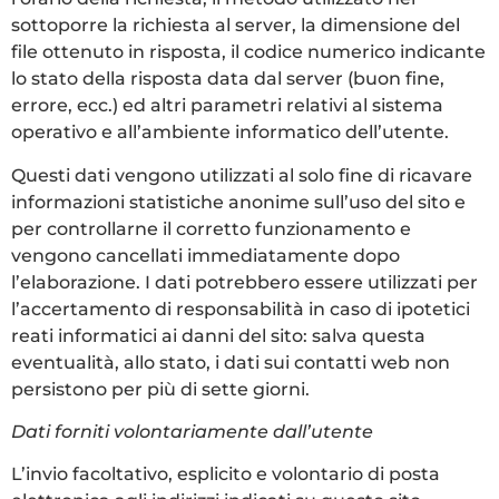
sottoporre la richiesta al server, la dimensione del
file ottenuto in risposta, il codice numerico indicante
lo stato della risposta data dal server (buon fine,
errore, ecc.) ed altri parametri relativi al sistema
operativo e all’ambiente informatico dell’utente.
Questi dati vengono utilizzati al solo fine di ricavare
informazioni statistiche anonime sull’uso del sito e
per controllarne il corretto funzionamento e
vengono cancellati immediatamente dopo
l’elaborazione. I dati potrebbero essere utilizzati per
l’accertamento di responsabilità in caso di ipotetici
reati informatici ai danni del sito: salva questa
eventualità, allo stato, i dati sui contatti web non
persistono per più di sette giorni.
Dati forniti volontariamente dall’utente
L’invio facoltativo, esplicito e volontario di posta