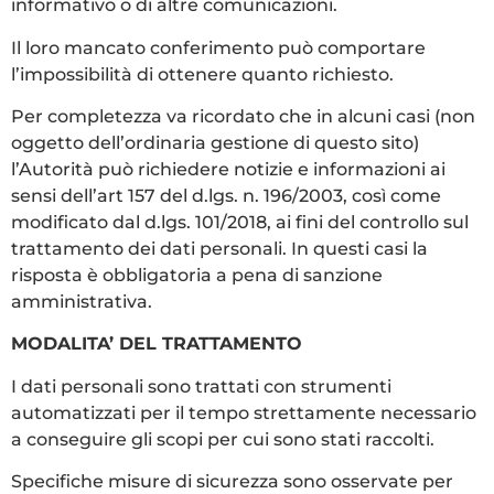
informativo o di altre comunicazioni.
Il loro mancato conferimento può comportare
l’impossibilità di ottenere quanto richiesto.
Per completezza va ricordato che in alcuni casi (non
oggetto dell’ordinaria gestione di questo sito)
l’Autorità può richiedere notizie e informazioni ai
sensi dell’art 157 del d.lgs. n. 196/2003, così come
modificato dal d.lgs. 101/2018, ai fini del controllo sul
trattamento dei dati personali. In questi casi la
risposta è obbligatoria a pena di sanzione
amministrativa.
MODALITA’ DEL TRATTAMENTO
I dati personali sono trattati con strumenti
automatizzati per il tempo strettamente necessario
a conseguire gli scopi per cui sono stati raccolti.
Specifiche misure di sicurezza sono osservate per