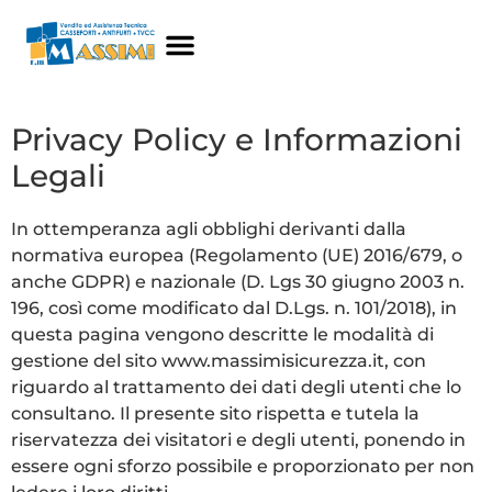
Privacy Policy e Informazioni
Legali
In ottemperanza agli obblighi derivanti dalla
normativa europea (Regolamento (UE) 2016/679, o
anche GDPR) e nazionale (D. Lgs 30 giugno 2003 n.
196, così come modificato dal D.Lgs. n. 101/2018), in
questa pagina vengono descritte le modalità di
gestione del sito www.massimisicurezza.it, con
riguardo al trattamento dei dati degli utenti che lo
consultano. Il presente sito rispetta e tutela la
riservatezza dei visitatori e degli utenti, ponendo in
essere ogni sforzo possibile e proporzionato per non