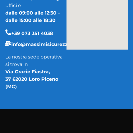
uffici è
dalle 09:00 alle 12:30 –
dalle 15:00 alle 18:30
+39 073 351 4038
info@massimisicurezza.it
La nostra sede operativa
si trova in
Via Grazie Fiastra,
37 62020 Loro Piceno
(MC)