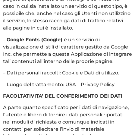
caso in cui sia installato un servizio di questo tipo, è
possibile che, anche nel caso gli Utenti non utilizzino
il servizio, lo stesso raccolga dati di traffico relativi
alle pagine in cui è installato.
–
Google Fonts (Google)
è un servizio di
visualizzazione di stili di carattere gestito da Google
Inc. che permette a questa Applicazione di integrare
tali contenuti all’interno delle proprie pagine.
– Dati personali raccolti: Cookie e Dati di utilizzo.
– Luogo del trattamento: USA – Privacy Policy
FACOLTATIVITA’ DEL CONFERIMENTO DEI DATI
A parte quanto specificato per i dati di navigazione,
l’utente è libero di fornire i dati personali riportati
nei moduli di richiesta o comunque indicati in
contatti per sollecitare l’invio di materiale