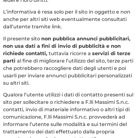
ledere i loro diritti.
L’informativa è resa solo per il sito in oggetto e non
anche per altri siti web eventualmente consultati
dall’utente tramite link.
Il presente sito
non pubblica annunci pubblicitari,
non usa dati a fini di invio di pubblicità e non
richiede contatti,
tuttavia ricorre a
servizi di terze
parti
al fine di migliorare l’utilizzo del sito, terze parti
che potrebbero raccogliere dati degli utenti e poi
usarli per inviare annunci pubblicitari personalizzati
su altri siti.
Qualora l’utente utilizzi i dati di contatto presenti sul
sito per sollecitare o richiedere a F.lli Massimi S.n.c.
contatti, invio di materiale informativo o altri tipi di
comunicazione, F.lli Massimi S.n.c. provvederà ad
informare l’utente sulle modalità e sui termini del
trattamento dei dati effettuato dalla propria