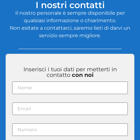
I nostri contatti
Il nostro personale è sempre disponibile per
qualsiasi informazione o chiarimento.
Non esitate a contattarci, saremo lieti di darvi un
servizio sempre migliore.
Inserisci i tuoi dati per metterti in
contatto
con noi