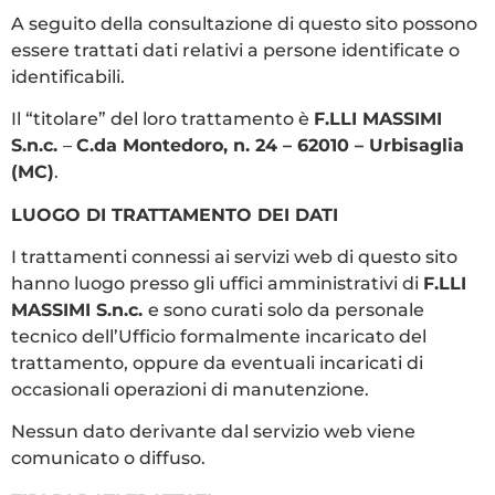
A seguito della consultazione di questo sito possono
essere trattati dati relativi a persone identificate o
identificabili.
Il “titolare” del loro trattamento è
F.LLI MASSIMI
S.n.c.
–
C.da Montedoro, n. 24 – 62010 – Urbisaglia
(MC)
.
LUOGO DI TRATTAMENTO DEI DATI
I trattamenti connessi ai servizi web di questo sito
hanno luogo presso gli uffici amministrativi di
F.LLI
MASSIMI S.n.c.
e sono curati solo da personale
tecnico dell’Ufficio formalmente incaricato del
trattamento, oppure da eventuali incaricati di
occasionali operazioni di manutenzione.
Nessun dato derivante dal servizio web viene
comunicato o diffuso.