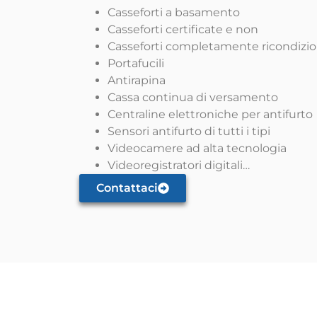
Casseforti a basamento
Casseforti certificate e non
Casseforti completamente ricondizio
Portafucili
Antirapina
Cassa continua di versamento
Centraline elettroniche per antifurto
Sensori antifurto di tutti i tipi
Videocamere ad alta tecnologia
Videoregistratori digitali…
Contattaci