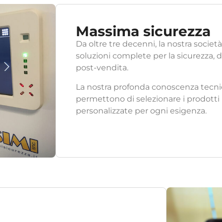
Massima sicurezza
Da oltre tre decenni, la nostra società,
soluzioni complete per la sicurezza, d
post-vendita.
La nostra profonda conoscenza tecnic
permettono di selezionare i prodotti 
personalizzate per ogni esigenza.