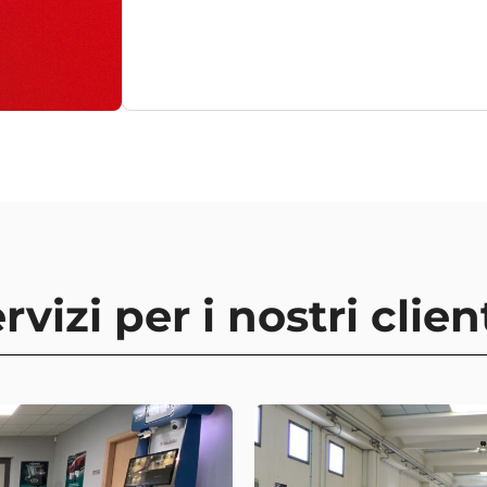
rvizi per i nostri clien