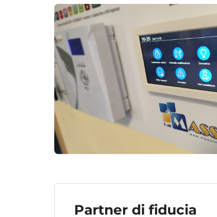
Partner di fiducia