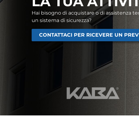
LA TUA ATTIVI
Hai bisogno di acquistare o di assistenza te
un sistema di sicurezza?
CONTATTACI PER RICEVERE UN PRE