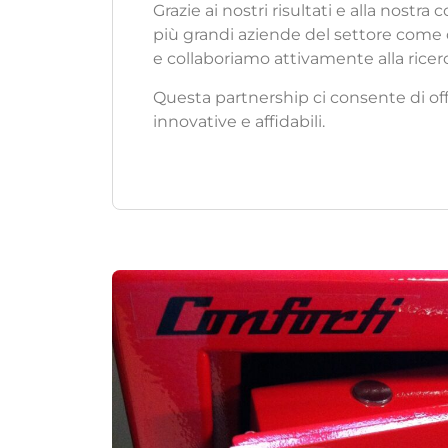
Grazie ai nostri risultati e alla nostra
più grandi aziende del settore come d
e collaboriamo attivamente alla ricerc
Questa partnership ci consente di off
innovative e affidabili.