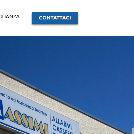
GLIANZA
CONTATTACI