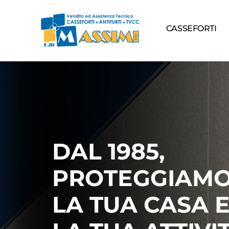
CASSEFORTI
DAL 1985,
PROTEGGIAM
LA TUA CASA 