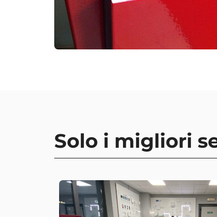
Solo i migliori se