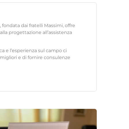
 fondata dai fratelli Massimi, offre
alla progettazione all’assistenza
a e l’esperienza sul campo ci
migliori e di fornire consulenze